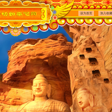
设为首页
加入收