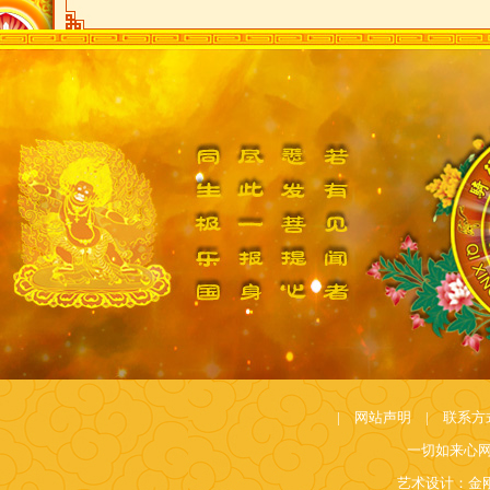
|
网站声明
|
联系方
一切如来心
艺术设计：金